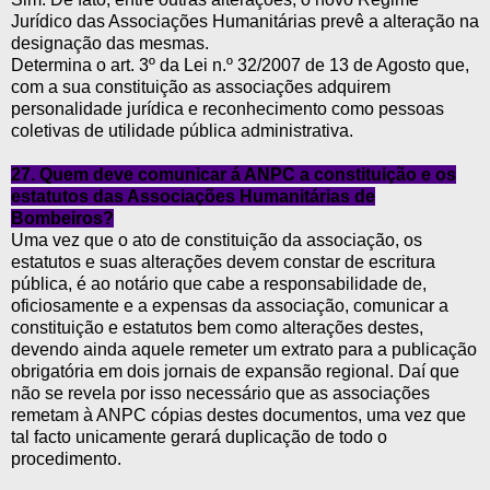
Jurídico das Associações Humanitárias prevê a alteração na
designação das mesmas.
Determina o art. 3º da Lei n.º 32/2007 de 13 de Agosto que,
com a sua constituição as associações adquirem
personalidade jurídica e reconhecimento como pessoas
coletivas de utilidade pública administrativa.
27. Quem deve comunicar á ANPC a constituição e os
estatutos das Associações Humanitárias de
Bombeiros?
Uma vez que o ato de constituição da associação, os
estatutos e suas alterações devem constar de escritura
pública, é ao notário que cabe a responsabilidade de,
oficiosamente e a expensas da associação, comunicar a
constituição e estatutos bem como alterações destes,
devendo ainda aquele remeter um extrato para a publicação
obrigatória em dois jornais de expansão regional. Daí que
não se revela por isso necessário que as associações
remetam à ANPC cópias destes documentos, uma vez que
tal facto unicamente gerará duplicação de todo o
procedimento.