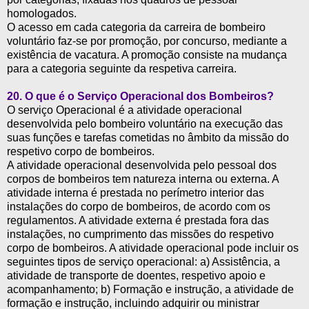
homologados.
O acesso em cada categoria da carreira de bombeiro
voluntário faz-se por promoção, por concurso, mediante a
existência de vacatura. A promoção consiste na mudança
para a categoria seguinte da respetiva carreira.
20.
O que é o Serviço Operacional dos Bombeiros?
O serviço Operacional é a atividade operacional
desenvolvida pelo bombeiro voluntário na execução das
suas funções e tarefas cometidas no âmbito da missão do
respetivo corpo de bombeiros.
A atividade operacional desenvolvida pelo pessoal dos
corpos de bombeiros tem natureza interna ou externa. A
atividade interna é prestada no perímetro interior das
instalações do corpo de bombeiros, de acordo com os
regulamentos. A atividade externa é prestada fora das
instalações, no cumprimento das missões do respetivo
corpo de bombeiros. A atividade operacional pode incluir os
seguintes tipos de serviço operacional: a) Assistência, a
atividade de transporte de doentes, respetivo apoio e
acompanhamento; b) Formação e instrução, a atividade de
formação e instrução, incluindo adquirir ou ministrar