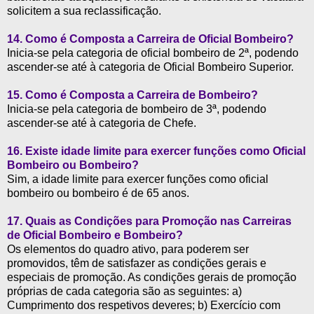
solicitem a sua reclassificação.
14. Como é Composta a Carreira de Oficial Bombeiro?
Inicia-se pela categoria de oficial bombeiro de 2ª, podendo
ascender-se até à categoria de Oficial Bombeiro Superior.
15. Como é Composta a Carreira de Bombeiro?
Inicia-se pela categoria de bombeiro de 3ª, podendo
ascender-se até à categoria de Chefe.
16. Existe idade limite para exercer funções como Oficial
Bombeiro ou Bombeiro?
Sim, a idade limite para exercer funções como oficial
bombeiro ou bombeiro é de 65 anos.
17. Quais as Condições para Promoção nas Carreiras
de Oficial Bombeiro e Bombeiro?
Os elementos do quadro ativo, para poderem ser
promovidos, têm de satisfazer as condições gerais e
especiais de promoção. As condições gerais de promoção
próprias de cada categoria são as seguintes: a)
Cumprimento dos respetivos deveres; b) Exercício com