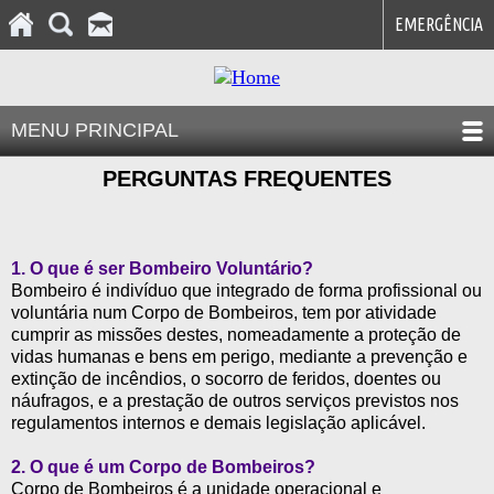
EMERGÊNCIA
MENU PRINCIPAL
PERGUNTAS FREQUENTES
1. O que é ser Bombeiro Voluntário?
Bombeiro é indivíduo que integrado de forma profissional ou
voluntária num Corpo de Bombeiros, tem por atividade
cumprir as missões destes, nomeadamente a proteção de
vidas humanas e bens em perigo, mediante a prevenção e
extinção de incêndios, o socorro de feridos, doentes ou
náufragos, e a prestação de outros serviços previstos nos
regulamentos internos e demais legislação aplicável.
2. O que é um Corpo de Bombeiros?
Corpo de Bombeiros é a unidade operacional e