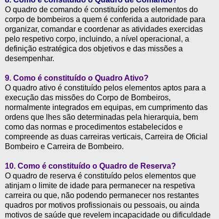
O quadro de comando é constituído pelos elementos do
corpo de bombeiros a quem é conferida a autoridade para
organizar, comandar e coordenar as atividades exercidas
pelo respetivo corpo, incluindo, a nível operacional, a
definição estratégica dos objetivos e das missões a
desempenhar.
9. Como é constituído o Quadro Ativo?
O quadro ativo é constituído pelos elementos aptos para a
execução das missões do Corpo de Bombeiros,
normalmente integrados em equipas, em cumprimento das
ordens que lhes são determinadas pela hierarquia, bem
como das normas e procedimentos estabelecidos e
compreende as duas carreiras verticais, Carreira de Oficial
Bombeiro e Carreira de Bombeiro.
10. Como é constituído o Quadro de Reserva?
O quadro de reserva é constituído pelos elementos que
atinjam o limite de idade para permanecer na respetiva
carreira ou que, não podendo permanecer nos restantes
quadros por motivos profissionais ou pessoais, ou ainda
motivos de saúde que revelem incapacidade ou dificuldade