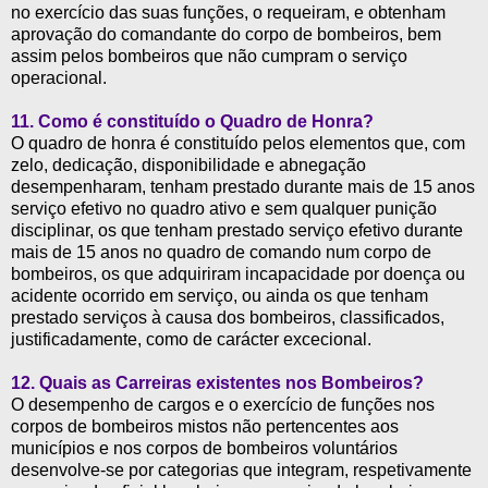
no exercício das suas funções, o requeiram, e obtenham
aprovação do comandante do corpo de bombeiros, bem
assim pelos bombeiros que não cumpram o serviço
operacional.
11. Como é constituído o Quadro de Honra?
O quadro de honra é constituído pelos elementos que, com
zelo, dedicação, disponibilidade e abnegação
desempenharam, tenham prestado durante mais de 15 anos
serviço efetivo no quadro ativo e sem qualquer punição
disciplinar, os que tenham prestado serviço efetivo durante
mais de 15 anos no quadro de comando num corpo de
bombeiros, os que adquiriram incapacidade por doença ou
acidente ocorrido em serviço, ou ainda os que tenham
prestado serviços à causa dos bombeiros, classificados,
justificadamente, como de carácter excecional.
12. Quais as Carreiras existentes nos Bombeiros?
O desempenho de cargos e o exercício de funções nos
corpos de bombeiros mistos não pertencentes aos
municípios e nos corpos de bombeiros voluntários
desenvolve-se por categorias que integram, respetivamente